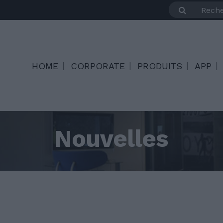
HOME
CORPORATE
PRODUITS
APP
Nouvelles