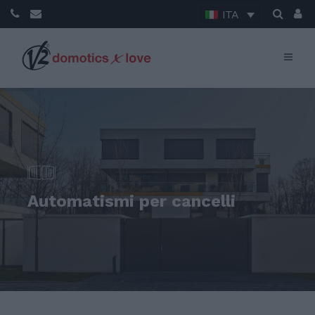
ITA
Automatismi per cancelli