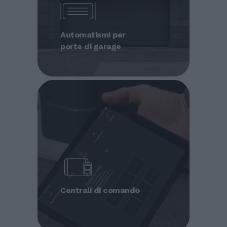
Automatismi per
porte di garage
Centrali di comando