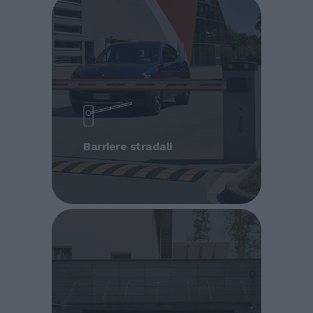
Barriere stradali