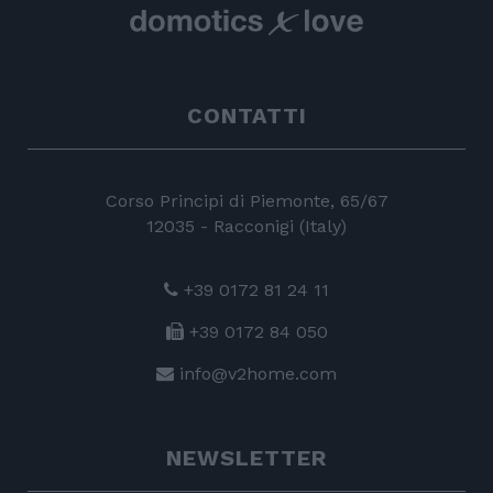
CONTATTI
Corso Principi di Piemonte, 65/67
12035 - Racconigi (Italy)
+39 0172 81 24 11
+39 0172 84 050
info@v2home.com
NEWSLETTER