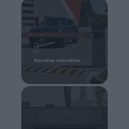
Barreiras rodoviárias