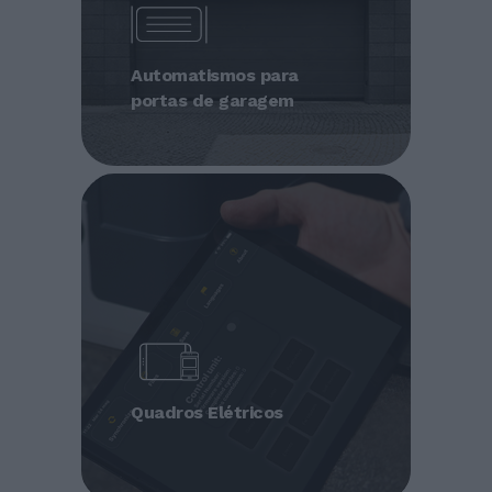
Automatismos para
portas de garagem
Quadros Elétricos