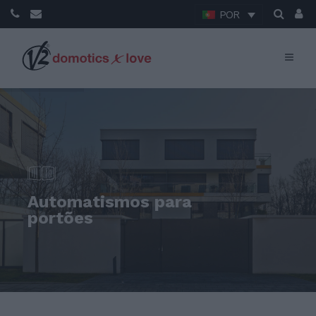
POR
Automatismos para
portões