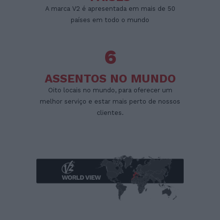
A marca V2 é apresentada em mais de 50
países em todo o mundo
6
ASSENTOS NO MUNDO
Oito locais no mundo, para oferecer um
melhor serviço e estar mais perto de nossos
clientes.