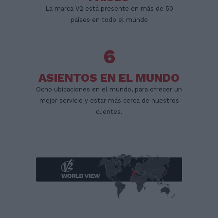
La marca V2 está presente en más de 50
países en todo el mundo
6
ASIENTOS EN EL MUNDO
Ocho ubicaciones en el mundo, para ofrecer un
mejor servicio y estar más cerca de nuestros
clientes.