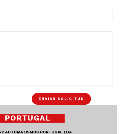
PORTUGAL
V2 AUTOMATISMOS PORTUGAL LDA