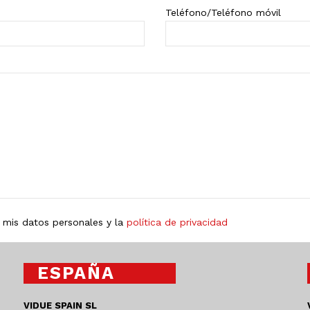
Teléfono/Teléfono móvil
 mis datos personales y la
política de privacidad
ESPAÑA
VIDUE SPAIN SL