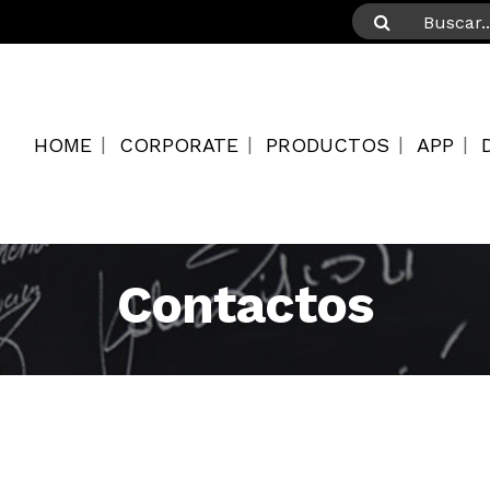
HOME
CORPORATE
PRODUCTOS
APP
Contactos