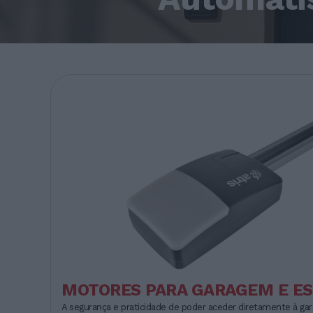
MOTORES PARA GARAGEM E E
A segurança e praticidade de poder aceder diretamente à gar