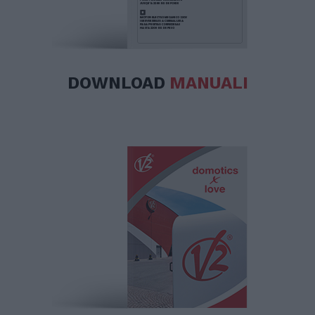
DOWNLOAD
MANUALI