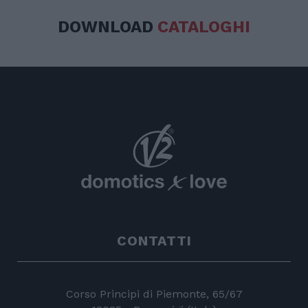
DOWNLOAD
CATALOGHI
CONTATTI
Corso Principi di Piemonte, 65/67