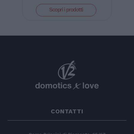
Scopri i prodotti
CONTATTI