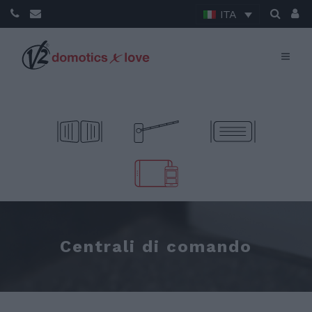
ITA
Centrali di comando