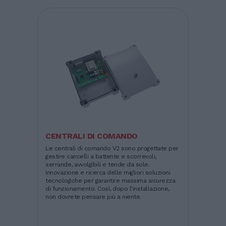
CENTRALI DI COMANDO
Le centrali di comando V2 sono progettate per
gestire cancelli a battente e scorrevoli,
serrande, avvolgibili e tende da sole.
Innovazione e ricerca delle migliori soluzioni
tecnologiche per garantire massima sicurezza
di funzionamento. Così, dopo l'installazione,
non dovrete pensare più a niente.