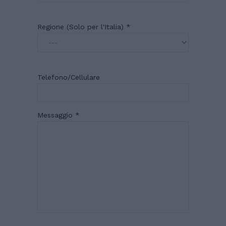
Regione (Solo per l'Italia) *
Telefono/Cellulare
Messaggio *