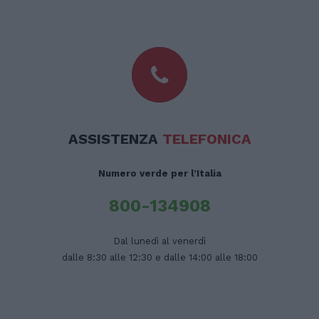
ASSISTENZA
TELEFONICA
Numero verde per l’Italia
800-134908
Dal lunedì al venerdì
dalle 8:30 alle 12:30 e dalle 14:00 alle 18:00