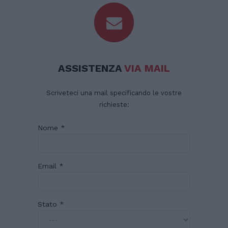
ASSISTENZA
VIA MAIL
Scriveteci una mail specificando le vostre
richieste:
Nome *
Email *
Stato *