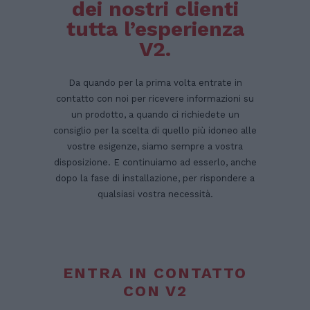
dei nostri clienti
tutta l’esperienza
V2.
Da quando per la prima volta entrate in
contatto con noi per ricevere informazioni su
un prodotto, a quando ci richiedete un
consiglio per la scelta di quello più idoneo alle
vostre esigenze, siamo sempre a vostra
disposizione. E continuiamo ad esserlo, anche
dopo la fase di installazione, per rispondere a
qualsiasi vostra necessità.
ENTRA IN CONTATTO
CON V2