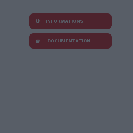
INFORMATIONS
DOCUMENTATION