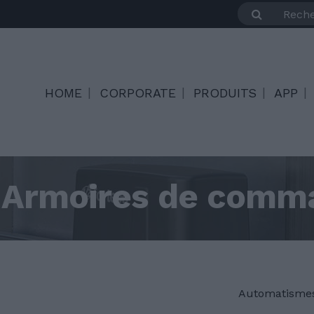
HOME
CORPORATE
PRODUITS
APP
Armoires de comm
Automatismes