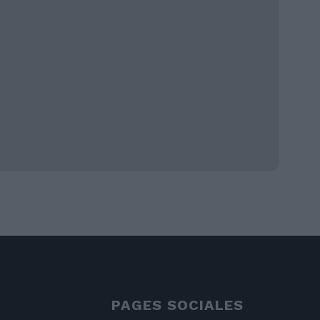
PAGES SOCIALES