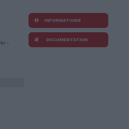
INFORMATIONS
DOCUMENTATION
,92 –