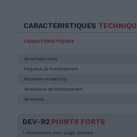
CARACTERISTIQUES
TECHNIQU
CARACTÉRISTIQUES
Alimentation vachz
Fréquence de fonctionnement
Absorption en stand-by
Température de fonctionnement
Dimensions
DEV-R2
POINTS FORTS
• Alimentation avec plage étendue