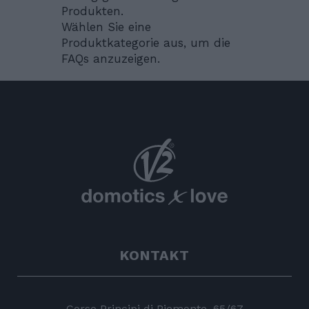
Produkten.
Wählen Sie eine
Produktkategorie aus, um die
FAQs anzuzeigen.
KONTAKT
Corso Principi di Piemonte, 65/67