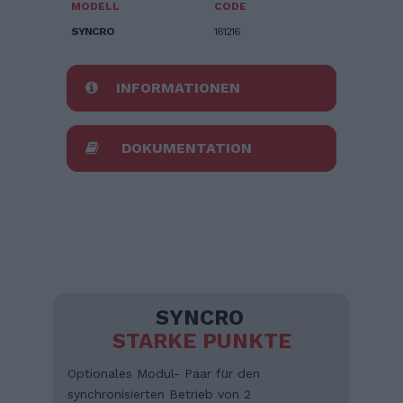
MODELL
CODE
SYNCRO
161216
INFORMATIONEN
DOKUMENTATION
SYNCRO
STARKE PUNKTE
Optionales Modul- Paar für den
synchronisierten Betrieb von 2