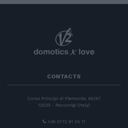
CONTACTS
Corso Principi di Piemonte, 65/67
12035 - Racconigi (Italy)
+39 0172 81 24 11