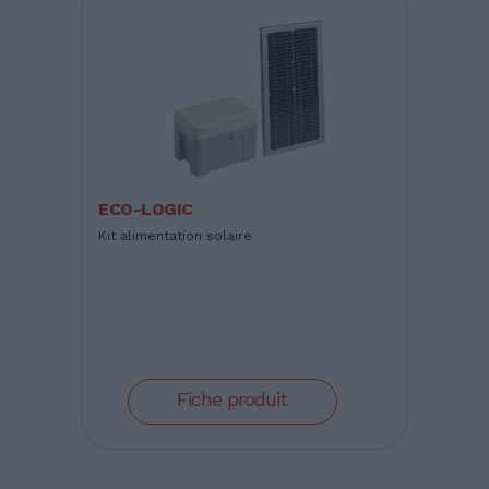
ECO-LOGIC
Kit alimentation solaire
Fiche produit