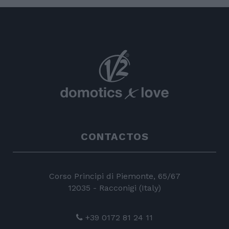
CONTACTOS
Corso Principi di Piemonte, 65/67
12035 - Racconigi (Italy)
+39 0172 81 24 11