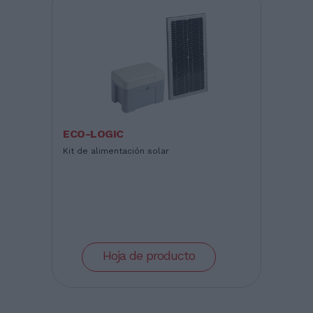
ECO-LOGIC
Kit de alimentación solar
Hoja de producto