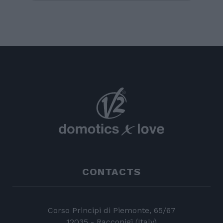
CONTACTS
Corso Principi di Piemonte, 65/67
12035 - Racconigi (Italy)