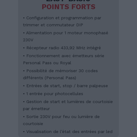
POINTS FORTS
• Configuration et programmation par
trimmer et commutateur DIP
• Alimentation pour 1 moteur monophasé
230V
• Récepteur radio 433,92 MHz intégré
• Fonctionnement avec émetteurs série
Personal Pass ou Royal
• Possibilité de mémoriser 30 codes
différents (Personal Pass)
• Entrées de start, stop / barre palpeuse
• 1 entrée pour photocellules
• Gestion de start et lumières de courtoisie
par émetteur
• Sortie 230V pour feu ou lumière de
courtoisie
• Visualisation de l’état des entrées par led