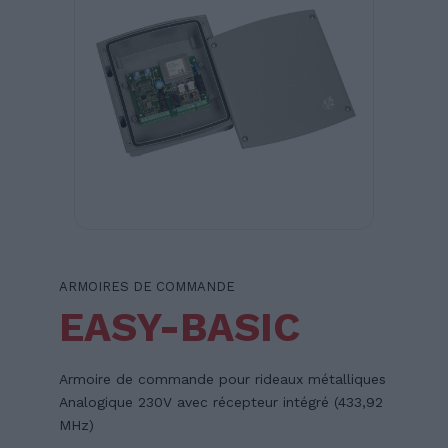
ARMOIRES DE COMMANDE
EASY-BASIC
Armoire de commande pour rideaux métalliques
Analogique 230V avec récepteur intégré (433,92
MHz)