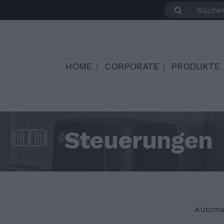
HOME
CORPORATE
PRODUKTE
Steuerungen
Automa