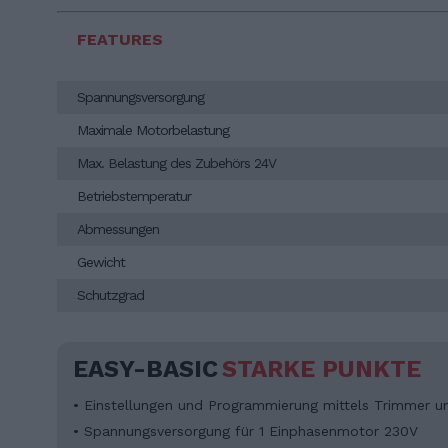
FEATURES
Spannungsversorgung
Maximale Motorbelastung
Max. Belastung des Zubehörs 24V
Betriebstemperatur
Abmessungen
Gewicht
Schutzgrad
EASY-BASIC
STARKE PUNKTE
• Einstellungen und Programmierung mittels Trimmer u
• Spannungsversorgung für 1 Einphasenmotor 230V