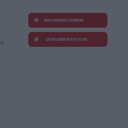
INFORMATIONEN
DOKUMENTATION
z)