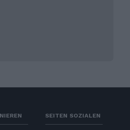
NIEREN
SEITEN SOZIALEN