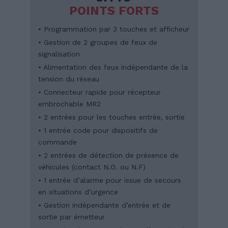
POINTS FORTS
• Programmation par 3 touches et afficheur
• Gestion de 2 groupes de feux de
signalisation
• Alimentation des feux indépendante de la
tension du réseau
• Connecteur rapide pour récepteur
embrochable MR2
• 2 entrées pour les touches entrée, sortie
• 1 entrée code pour dispositifs de
commande
• 2 entrées de détection de présence de
véhicules (contact N.O. ou N.F)
• 1 entrée d’alarme pour issue de secours
en situations d’urgence
• Gestion indépendante d’entrée et de
sortie par émetteur