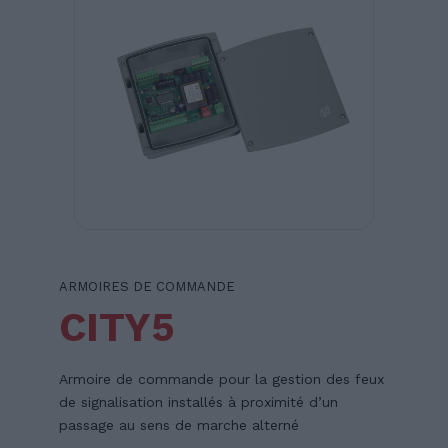
ARMOIRES DE COMMANDE
CITY5
Armoire de commande pour la gestion des feux
de signalisation installés à proximité d’un
passage au sens de marche alterné