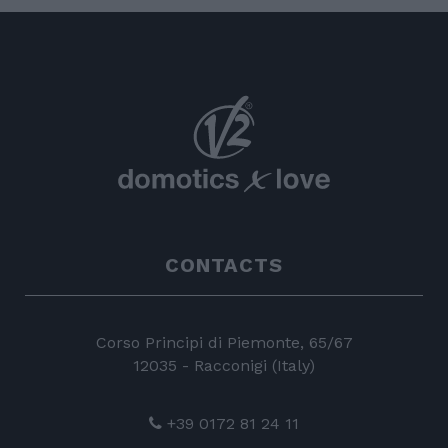
CONTACTS
Corso Principi di Piemonte, 65/67
12035 - Racconigi (Italy)
+39 0172 81 24 11