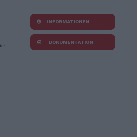
INFORMATIONEN
DOKUMENTATION
der