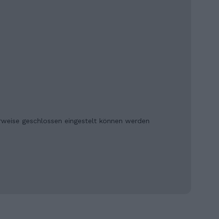
erweise geschlossen eingestelt können werden