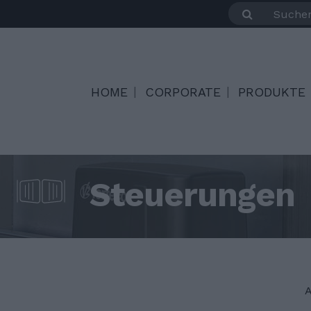
HOME
CORPORATE
PRODUKTE
Steuerungen
A