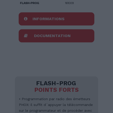
FLASH-PROG
161009
INFORMATIONS
DOCUMENTATION
FLASH-PROG
POINTS FORTS
• Programmation par radio des émetteurs
PHOX: il suffit d´appuyer la télécommande
sur le programmateur et de procéder avec