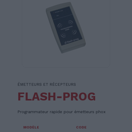
ÉMETTEURS ET RÉCEPTEURS
FLASH-PROG
Programmateur rapide pour émetteurs phox
MODÈLE
CODE