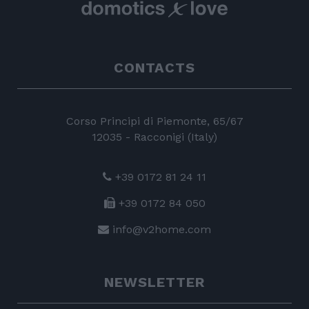
CONTACTS
Corso Principi di Piemonte, 65/67
12035 - Racconigi (Italy)
+39 0172 81 24 11
+39 0172 84 050
info@v2home.com
NEWSLETTER