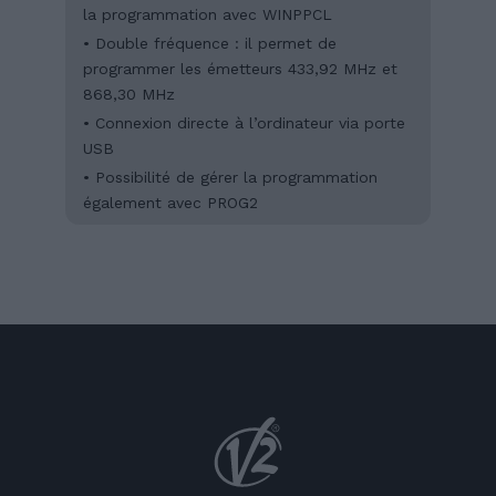
la programmation avec WINPPCL
• Double fréquence : il permet de
programmer les émetteurs 433,92 MHz et
868,30 MHz
• Connexion directe à l’ordinateur via porte
USB
• Possibilité de gérer la programmation
également avec PROG2