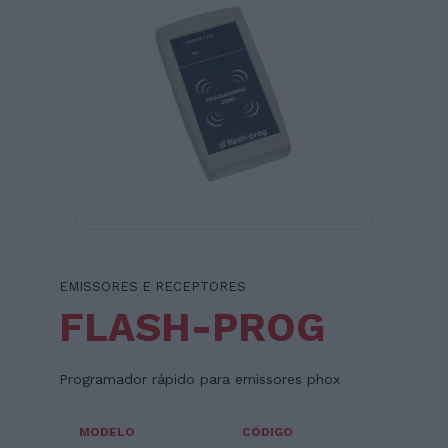
EMISSORES E RECEPTORES
FLASH-PROG
Programador rápido para emissores phox
MODELO
CÓDIGO