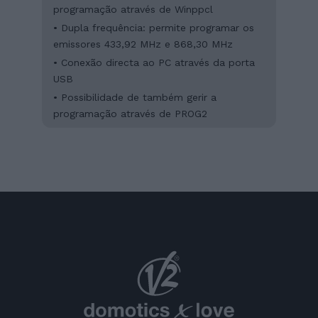
programação através de Winppcl
• Dupla frequência: permite programar os
emissores 433,92 MHz e 868,30 MHz
• Conexão directa ao PC através da porta
USB
• Possibilidade de também gerir a
programação através de PROG2