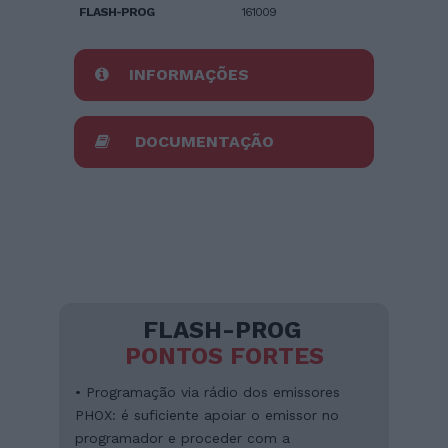
FLASH-PROG
161009
INFORMAÇÕES
DOCUMENTAÇÃO
FLASH-PROG
PONTOS FORTES
• Programação via rádio dos emissores
PHOX: é suficiente apoiar o emissor no
programador e proceder com a