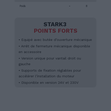
Poids
-
8
STARK3
POINTS FORTS
• Equipé avec butée d’ouverture mécanique
• Arrêt de fermeture mécanique disponible
en accessoire
• Version unique pour vantail droit ou
gauche
• Supports de fixation réglables pour
accélérer l’installation du moteur
• Disponible en version 24V et 230V