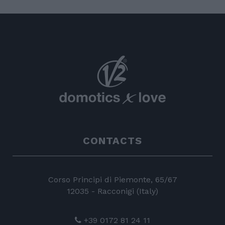
CONTACTS
Corso Principi di Piemonte, 65/67
12035 - Racconigi (Italy)
+39 0172 81 24 11