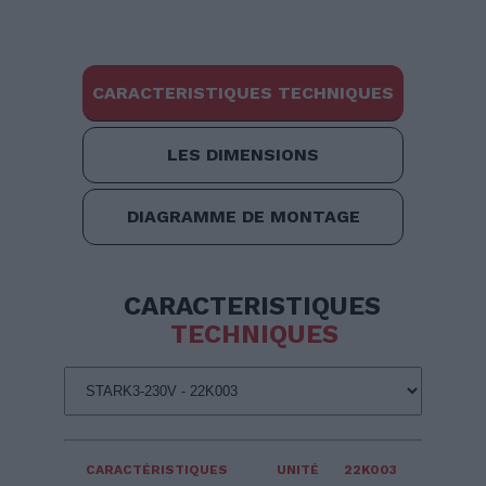
CARACTERISTIQUES TECHNIQUES
LES DIMENSIONS
DIAGRAMME DE MONTAGE
CARACTERISTIQUES
TECHNIQUES
CARACTÉRISTIQUES
UNITÉ
22K003