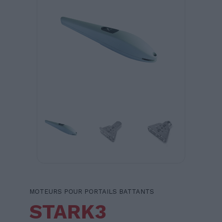
MOTEURS POUR PORTAILS BATTANTS
STARK3