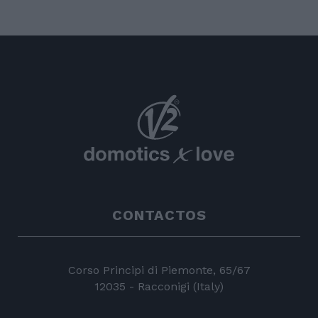
CONTACTOS
Corso Principi di Piemonte, 65/67
12035 - Racconigi (Italy)