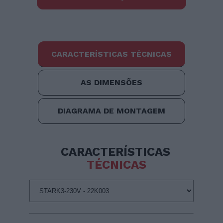
CARACTERÍSTICAS TÉCNICAS
AS DIMENSÕES
DIAGRAMA DE MONTAGEM
CARACTERÍSTICAS
TÉCNICAS