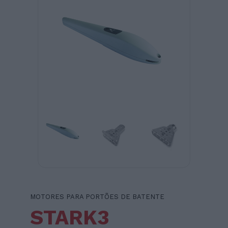
MOTORES PARA PORTÕES DE BATENTE
STARK3