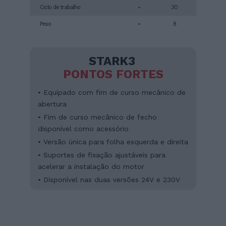
Ciclo de trabalho
-
30
Peso
-
8
STARK3
PONTOS FORTES
• Equipado com fim de curso mecânico de
abertura
• Fim de curso mecânico de fecho
disponível como acessório
• Versão única para folha esquerda e direita
• Suportes de fixação ajustáveis para
acelerar a instalação do motor
• Disponível nas duas versões 24V e 230V