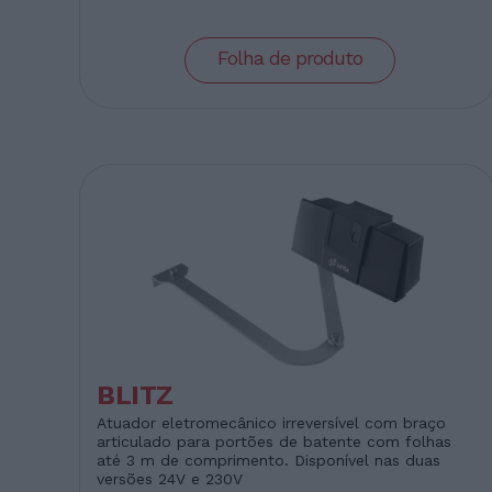
Folha de produto
BLITZ
Atuador eletromecânico irreversível com braço
articulado para portões de batente com folhas
até 3 m de comprimento. Disponível nas duas
versões 24V e 230V