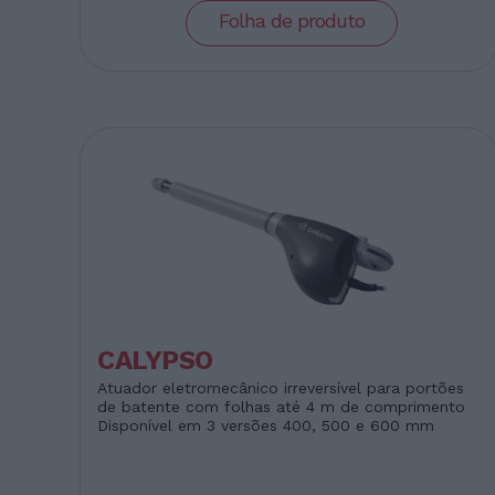
Folha de produto
CALYPSO
Atuador eletromecânico irreversível para portões
de batente com folhas até 4 m de comprimento
Disponível em 3 versões 400, 500 e 600 mm