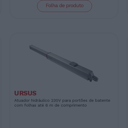
Folha de produto
URSUS
Atuador hidráulico 230V para portões de batente
com folhas até 6 m de comprimento