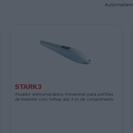
Automatism
STARK3
Atuador eletromecânico irreversível para portões
de batente com folhas até 3 m de comprimento