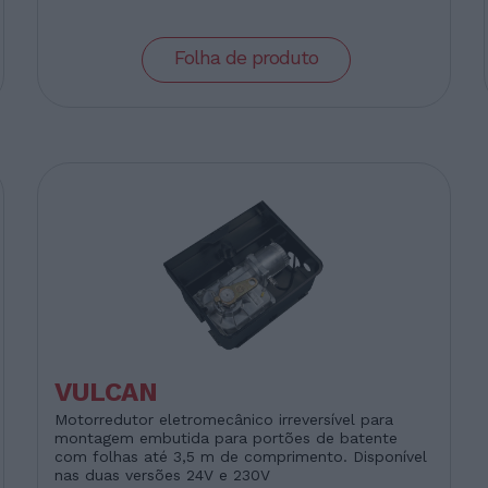
Folha de produto
VULCAN
Motorredutor eletromecânico irreversível para
montagem embutida para portões de batente
com folhas até 3,5 m de comprimento. Disponível
nas duas versões 24V e 230V