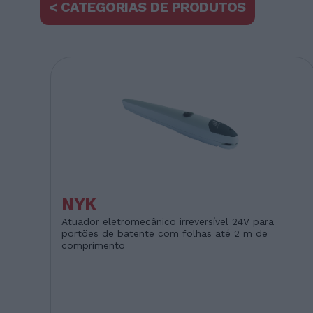
< CATEGORIAS DE PRODUTOS
NYK
Atuador eletromecânico irreversível 24V para
portões de batente com folhas até 2 m de
comprimento