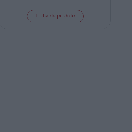
Folha de produto