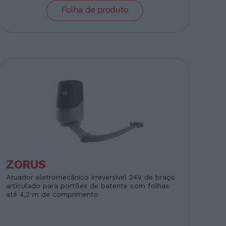
Folha de produto
ZORUS
Atuador eletromecânico irreversível 24V de braço
articulado para portões de batente com folhas
até 4,2 m de comprimento