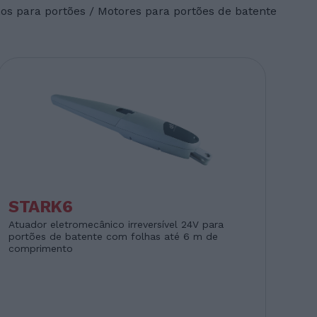
os para portões
/
Motores para portões de batente
STARK6
Atuador eletromecânico irreversível 24V para
portões de batente com folhas até 6 m de
comprimento