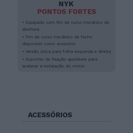
NYK
PONTOS FORTES
• Equipado com fim de curso mecânico de
abertura
• Fim de curso mecânico de fecho
disponível como acessório
• Versão única para folha esquerda e direita
• Suportes de fixação ajustáveis para
acelerar a instalação do motor
ACESSÓRIOS