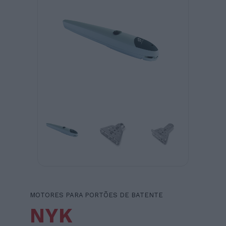
MOTORES PARA PORTÕES DE BATENTE
NYK