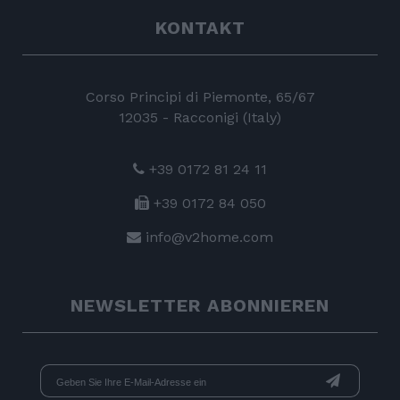
KONTAKT
Corso Principi di Piemonte, 65/67
12035 - Racconigi (Italy)
+39 0172 81 24 11
+39 0172 84 050
info@v2home.com
NEWSLETTER ABONNIEREN