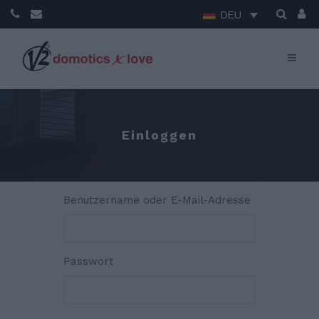
DEU
Einloggen
Benutzername oder E-Mail-Adresse
Passwort