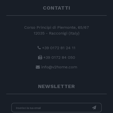
CONTATTI
Corso Principi di Piemonte, 65/67
12035 - Racconigi (Italy)
+39 0172 81 24 11
+39 0172 84 050
info@v2home.com
NEWSLETTER