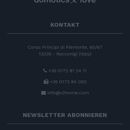
KONTAKT
Corso Principi di Piemonte, 65/67
12035 - Racconigi (Italy)
+39 0172 81 24 11
+39 0172 84 050
info@v2home.com
NEWSLETTER ABONNIEREN