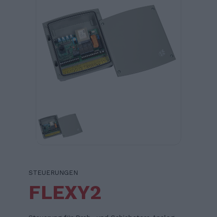
STEUERUNGEN
FLEXY2