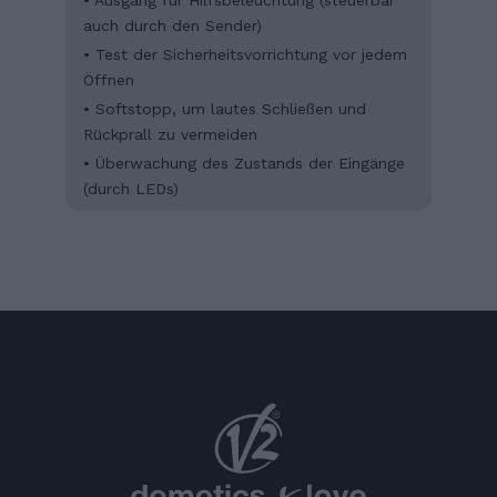
auch durch den Sender)
• Test der Sicherheitsvorrichtung vor jedem
Öffnen
• Softstopp, um lautes Schließen und
Rückprall zu vermeiden
• Überwachung des Zustands der Eingänge
(durch LEDs)