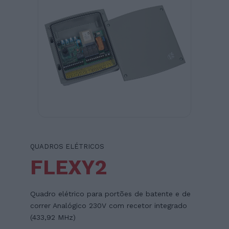
QUADROS ELÉTRICOS
FLEXY2
Quadro elétrico para portões de batente e de
correr Analógico 230V com recetor integrado
(433,92 MHz)