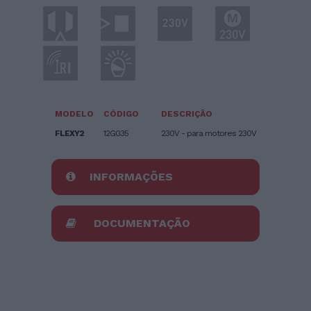
MODELO
CÓDIGO
DESCRIÇÃO
FLEXY2
12G035
230V - para motores 230V
INFORMAÇÕES
DOCUMENTAÇÃO