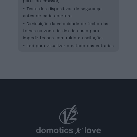
partir do emissor)
• Teste dos dispositivos de segurança
antes de cada abertura
• Diminuição da velocidade de fecho das
folhas na zona de fim de curso para
impedir fechos com ruído e oscilações
• Led para visualizar o estado das entradas