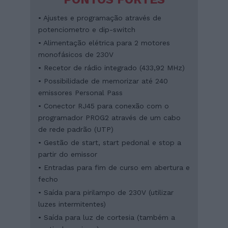
• Ajustes e programação através de
potenciometro e dip-switch
• Alimentação elétrica para 2 motores
monofásicos de 230V
• Recetor de rádio integrado (433,92 MHz)
• Possibilidade de memorizar até 240
emissores Personal Pass
• Conector RJ45 para conexão com o
programador PROG2 através de um cabo
de rede padrão (UTP)
• Gestão de start, start pedonal e stop a
partir do emissor
• Entradas para fim de curso em abertura e
fecho
• Saída para pirilampo de 230V (utilizar
luzes intermitentes)
• Saída para luz de cortesia (também a