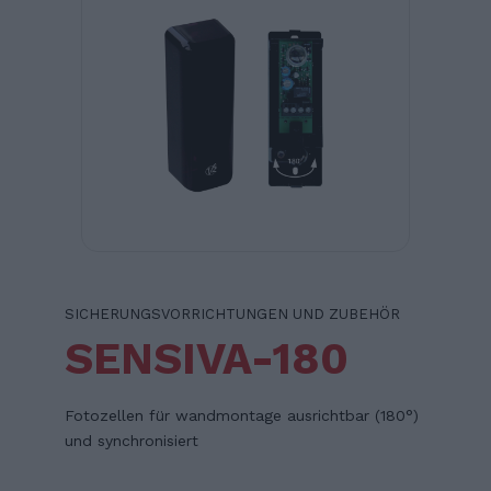
SICHERUNGSVORRICHTUNGEN UND ZUBEHÖR
SENSIVA-180
Fotozellen für wandmontage ausrichtbar (180°)
und synchronisiert