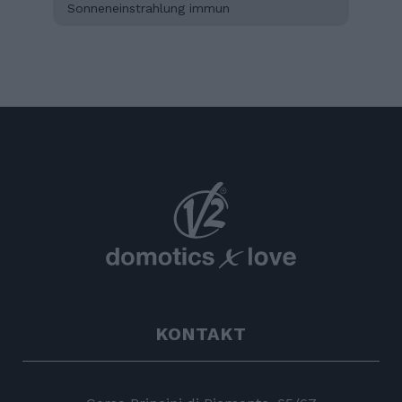
Sonneneinstrahlung immun
KONTAKT