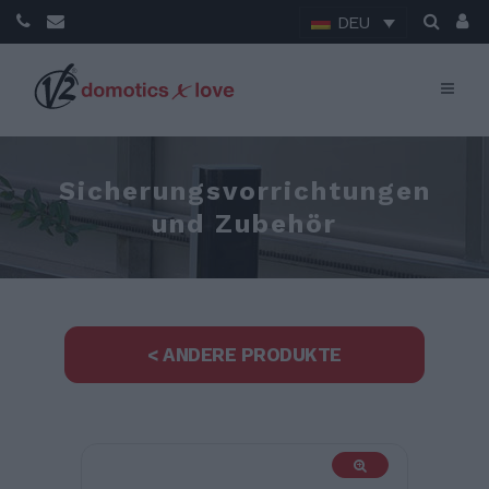
DEU
Sicherungsvorrichtungen
und Zubehör
< ANDERE PRODUKTE