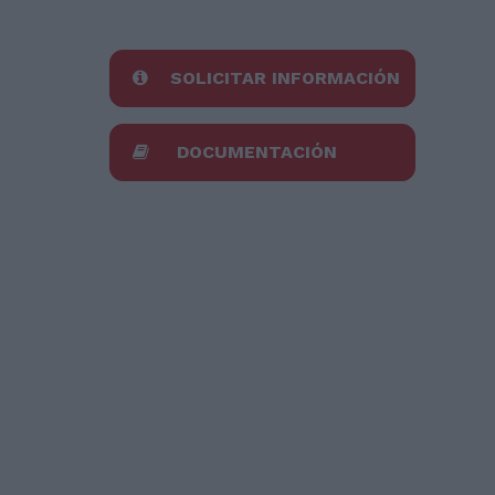
SOLICITAR INFORMACIÓN
DOCUMENTACIÓN