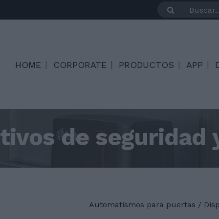
HOME
CORPORATE
PRODUCTOS
APP
tivos de seguridad 
Automatismos para puertas
/
Dis