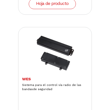
Hoja de producto
WES
Sistema para el control vía radio de las
bandasde seguridad