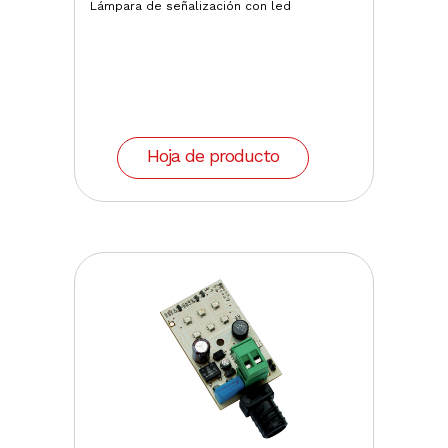
Lámpara de señalización con led
Hoja de producto