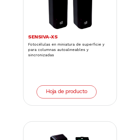
SENSIVA-XS
Fotocélulas en miniatura de superficie y
para columnas autoalineables y
sincronizadas
Hoja de producto