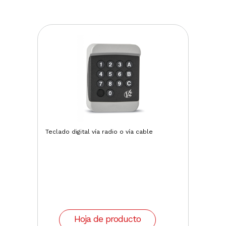
Teclado digital vía radio o vía cable
Hoja de producto