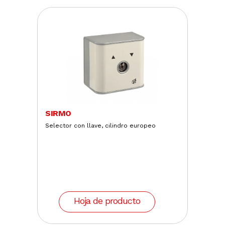
SIRMO
Selector con llave, cilindro europeo
Hoja de producto