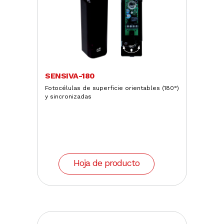
SENSIVA-180
Fotocélulas de superficie orientables (180°)
y sincronizadas
Hoja de producto