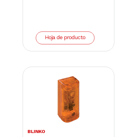
Hoja de producto
BLINKO