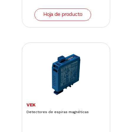
Hoja de producto
VEK
Detectores de espiras magnéticas