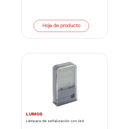
Hoja de producto
LUMOS
Lámpara de señalización con led