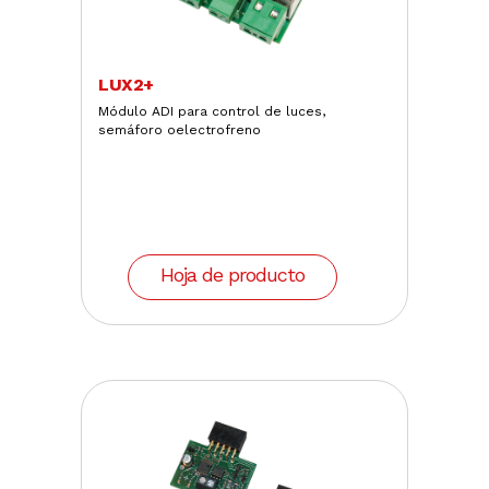
LUX2+
Módulo ADI para control de luces,
semáforo oelectrofreno
Hoja de producto