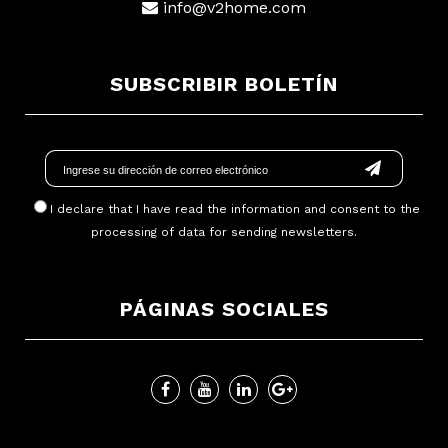
info@v2home.com
SUBSCRIBIR BOLETÍN
I declare that I have read
the information
and consent to the
processing of data for sending newsletters.
PÁGINAS SOCIALES