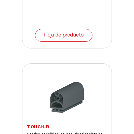
Hoja de producto
TOUCH-R