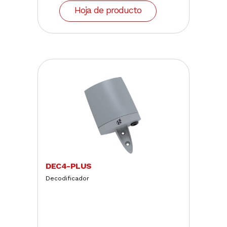
Hoja de producto
DEC4-PLUS
Decodificador