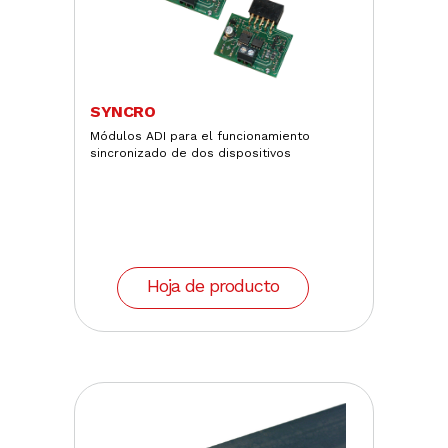
SYNCRO
Módulos ADI para el funcionamiento
sincronizado de dos dispositivos
Hoja de producto