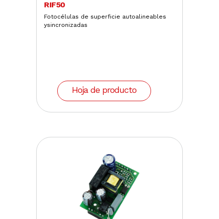
RIF50
Fotocélulas de superficie autoalineables
ysincronizadas
Hoja de producto