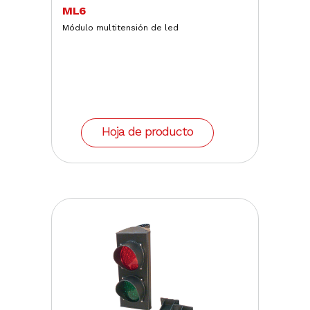
ML6
Módulo multitensión de led
Hoja de producto