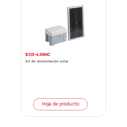
ECO-LOGIC
Kit de alimentación solar
Hoja de producto