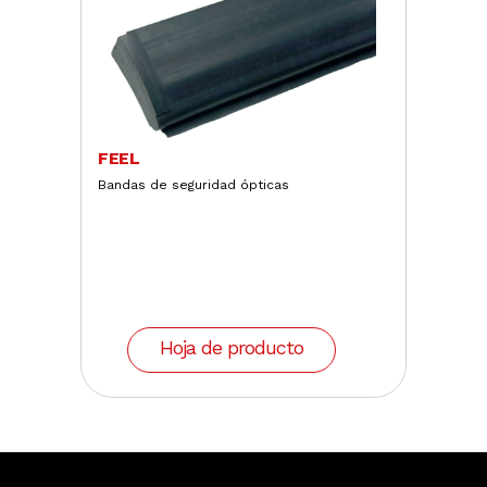
FEEL
Bandas de seguridad ópticas
Hoja de producto