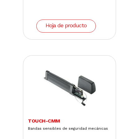
Hoja de producto
TOUCH-CMM
Bandas sensibles de seguridad mecánicas