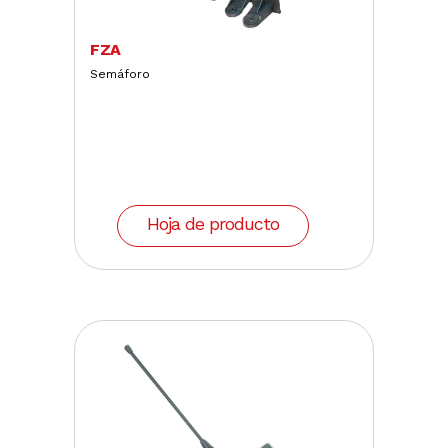
FZA
Semáforo
Hoja de producto