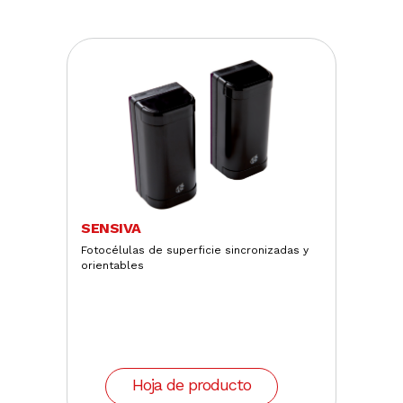
SENSIVA
Fotocélulas de superficie sincronizadas y
orientables
Hoja de producto