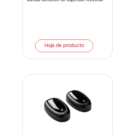
Bandas sensibles de seguridad resistivas
Hoja de producto