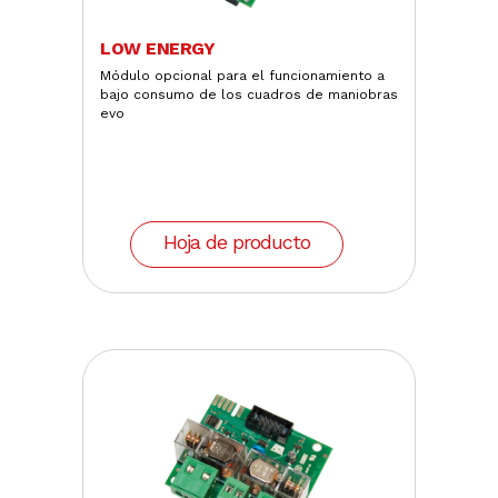
LOW ENERGY
Módulo opcional para el funcionamiento a
bajo consumo de los cuadros de maniobras
evo
Hoja de producto