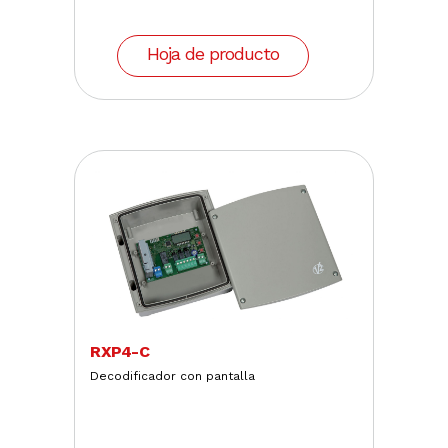
Hoja de producto
RXP4-C
Decodificador con pantalla