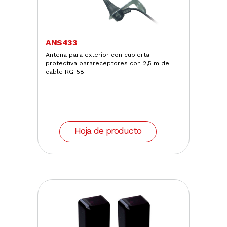
ANS433
Antena para exterior con cubierta
protectiva parareceptores con 2,5 m de
cable RG-58
Hoja de producto