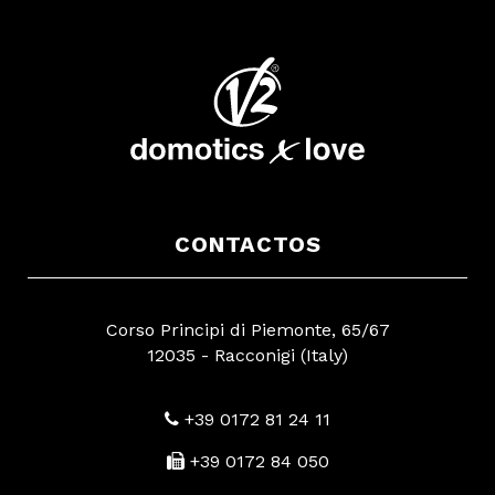
CONTACTOS
Corso Principi di Piemonte, 65/67
12035 - Racconigi (Italy)
+39 0172 81 24 11
+39 0172 84 050