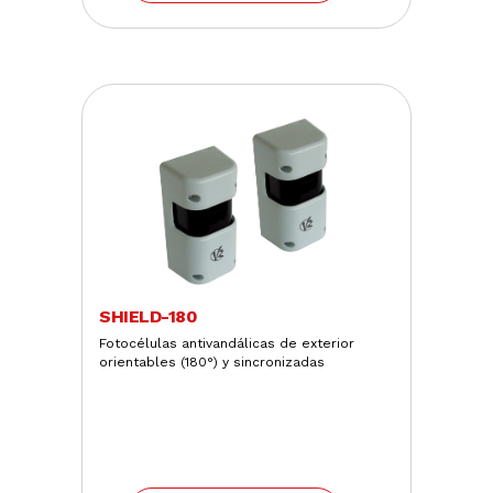
SHIELD-180
Fotocélulas antivandálicas de exterior
orientables (180°) y sincronizadas