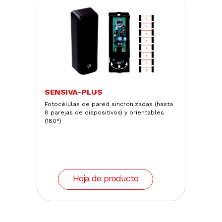
SENSIVA-PLUS
Fotocélulas de pared sincronizadas (hasta
8 parejas de dispositivos) y orientables
(180°)
Hoja de producto