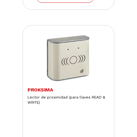
PROKSIMA
Lector de proximidad (para llaves READ &
WRITE)