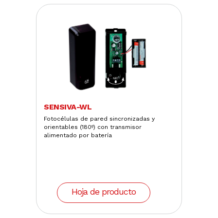
SENSIVA-WL
Fotocélulas de pared sincronizadas y
orientables (180º) con transmisor
alimentado por batería
Hoja de producto