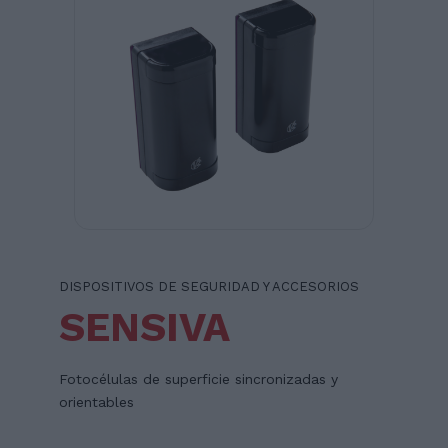
DISPOSITIVOS DE SEGURIDAD Y ACCESORIOS
SENSIVA
Fotocélulas de superficie sincronizadas y
orientables