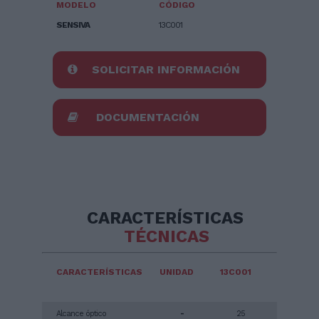
MODELO
CÓDIGO
SENSIVA
13C001
SOLICITAR INFORMACIÓN
DOCUMENTACIÓN
CARACTERÍSTICAS
TÉCNICAS
CARACTERÍSTICAS
UNIDAD
13C001
Alcance óptico
-
25