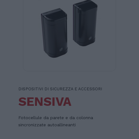
DISPOSITIVI DI SICUREZZA E ACCESSORI
SENSIVA
Fotocellule da parete e da colonna
sincronizzate autoallineanti