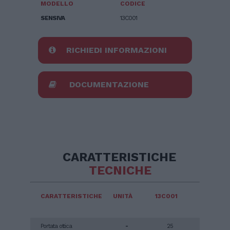
MODELLO
CODICE
SENSIVA
13C001
RICHIEDI INFORMAZIONI
DOCUMENTAZIONE
CARATTERISTICHE
TECNICHE
CARATTERISTICHE
UNITÀ
13C001
Portata ottica
-
25