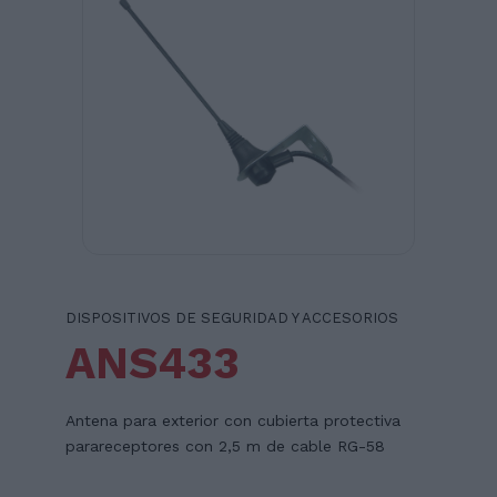
DISPOSITIVOS DE SEGURIDAD Y ACCESORIOS
ANS433
Antena para exterior con cubierta protectiva
parareceptores con 2,5 m de cable RG-58