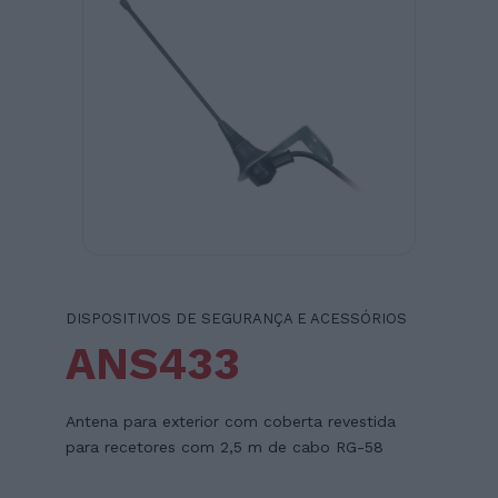
DISPOSITIVOS DE SEGURANÇA E ACESSÓRIOS
ANS433
Antena para exterior com coberta revestida
para recetores com 2,5 m de cabo RG-58