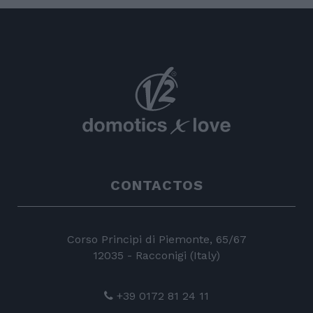
CONTACTOS
Corso Principi di Piemonte, 65/67
12035 - Racconigi (Italy)
+39 0172 81 24 11