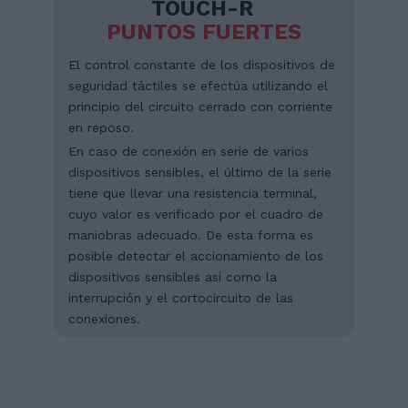
TOUCH-R
PUNTOS FUERTES
El control constante de los dispositivos de
seguridad táctiles se efectúa utilizando el
principio del circuito cerrado con corriente
en reposo.
En caso de conexión en serie de varios
dispositivos sensibles, el último de la serie
tiene que llevar una resistencia terminal,
cuyo valor es verificado por el cuadro de
maniobras adecuado. De esta forma es
posible detectar el accionamiento de los
dispositivos sensibles así como la
interrupción y el cortocircuito de las
conexiones.