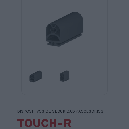
DISPOSITIVOS DE SEGURIDAD Y ACCESORIOS
TOUCH-R