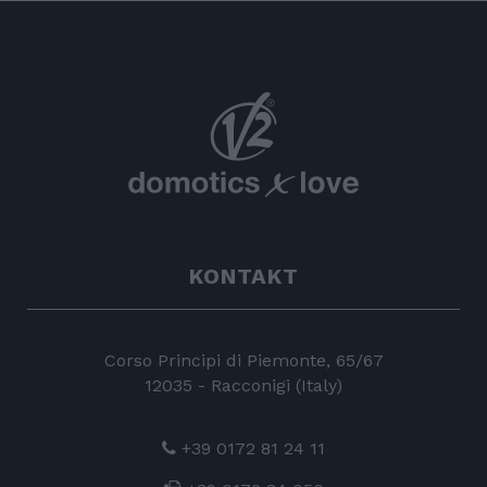
KONTAKT
Corso Principi di Piemonte, 65/67
12035 - Racconigi (Italy)
+39 0172 81 24 11