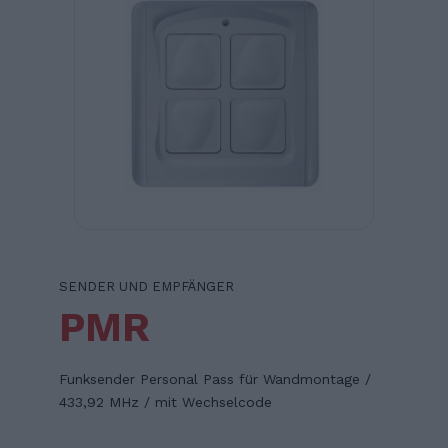
SENDER UND EMPFÄNGER
PMR
Funksender Personal Pass für Wandmontage /
433,92 MHz / mit Wechselcode