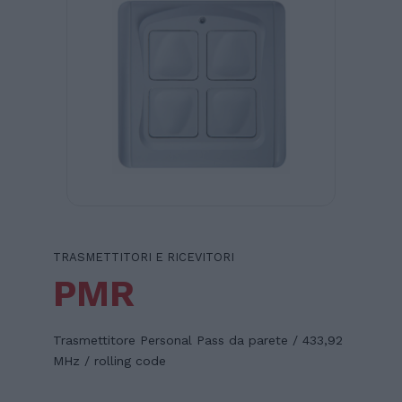
TRASMETTITORI E RICEVITORI
PMR
Trasmettitore Personal Pass da parete / 433,92
MHz / rolling code