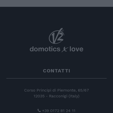
CONTATTI
Corso Principi di Piemonte, 65/67
12035 - Racconigi (Italy)
+39 0172 81 24 11