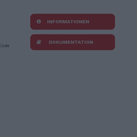
INFORMATIONEN
DOKUMENTATION
 Code