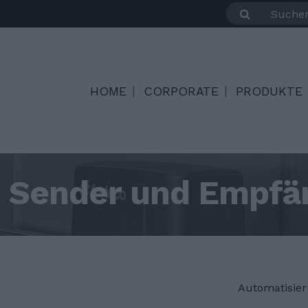
HOME
CORPORATE
PRODUKTE
Sender und Empfä
Automatisier