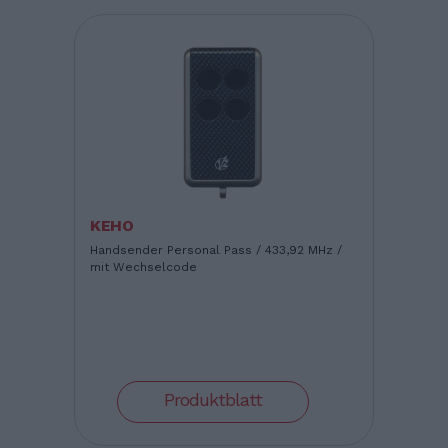
KEHO
Handsender Personal Pass / 433,92 MHz /
mit Wechselcode
Produktblatt