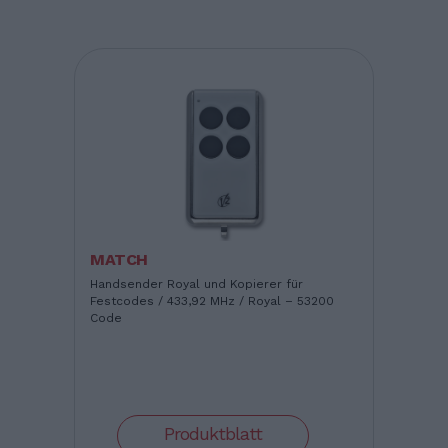
MATCH
Handsender Royal und Kopierer für
Festcodes / 433,92 MHz / Royal – 53200
Code
Produktblatt