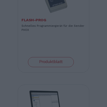
FLASH-PROG
Schnelles Programmiergerät für die Sender
PHOX
Produktblatt