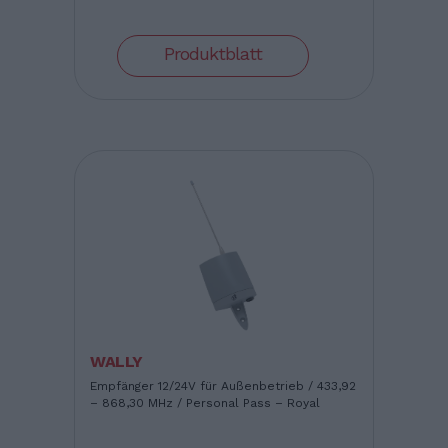
Produktblatt
WALLY
Empfänger 12/24V für Außenbetrieb / 433,92
– 868,30 MHz / Personal Pass – Royal