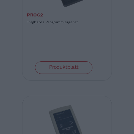
PROG2
Tragbares Programmiergerät
Produktblatt