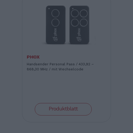
PHOX
Handsender Personal Pass / 433,92 –
868,30 MHz / mit Wechselcode
Produktblatt