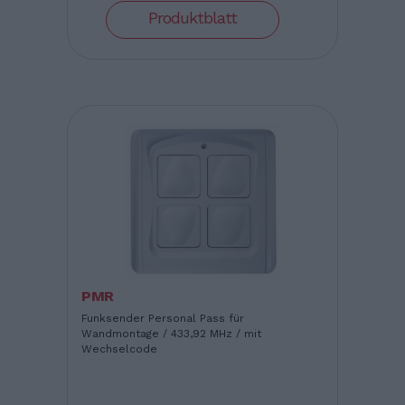
Produktblatt
PMR
Funksender Personal Pass für
Wandmontage / 433,92 MHz / mit
Wechselcode