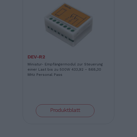
DEV-R2
Miniatur- Empfängermodul zur Steuerung
einer Last bis zu 500W 433,92 – 868,30
MHz Personal Pass
Produktblatt