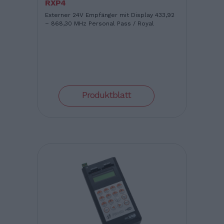
RXP4
Externer 24V Empfänger mit Display 433,92
– 868,30 MHz Personal Pass / Royal
Produktblatt