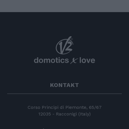
KONTAKT
Corso Principi di Piemonte, 65/67
12035 - Racconigi (Italy)