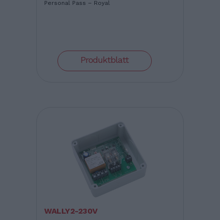
Personal Pass – Royal
Produktblatt
WALLY2-230V