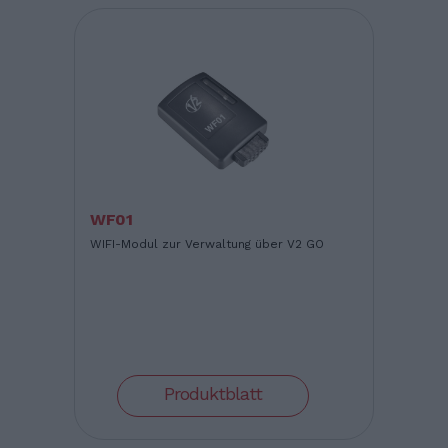
WF01
WIFI-Modul zur Verwaltung über V2 GO
Produktblatt