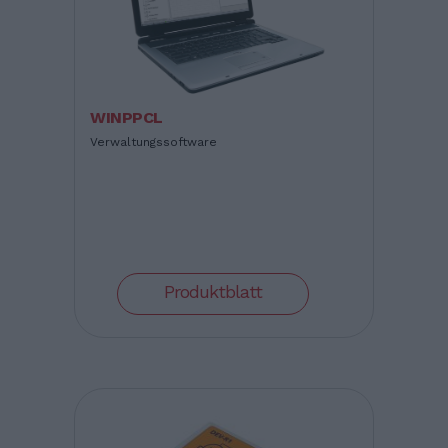
WINPPCL
Verwaltungssoftware
Produktblatt