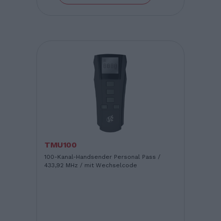
TMU100
100-Kanal-Handsender Personal Pass /
433,92 MHz / mit Wechselcode