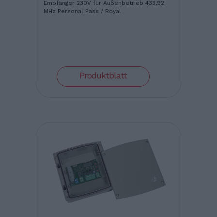
Empfänger 230V für Außenbetrieb 433,92
MHz Personal Pass / Royal
Produktblatt