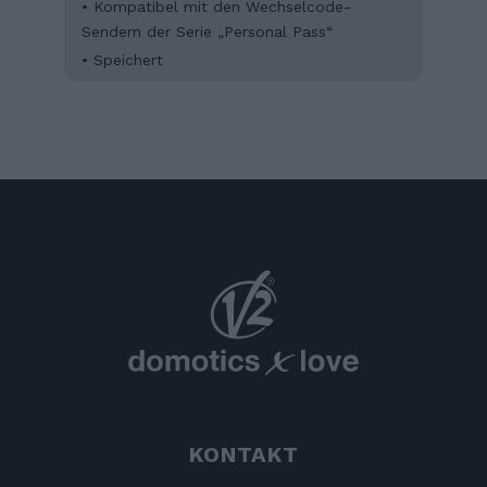
• Kompatibel mit den Wechselcode-
Sendern der Serie „Personal Pass“
• Speichert
KONTAKT