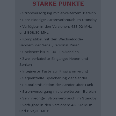
STARKE PUNKTE
• Stromversorgung mit erweitertem Bereich
• Sehr niedriger Stromverbrauch im Standby
• Verfügbar in den Versionen: 433,92 MHz
und 868,30 MHz
• Kompatibel mit den Wechselcode-
Sendern der Serie „Personal Pass“
• Speichert bis zu 30 Funkkanälen
• Zwei verkabelte Eingänge: Heben und
Senken
• Integrierte Taste zur Programmierung
• Sequenzielle Speicherung der Sender
• Selbstlernfunktion der Sender über Funk
• Stromversorgung mit erweitertem Bereich
• Sehr niedriger Stromverbrauch im Standby
• Verfügbar in den Versionen: 433,92 MHz
und 868,30 MHz