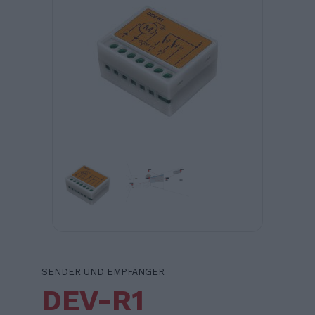
SENDER UND EMPFÄNGER
DEV-R1