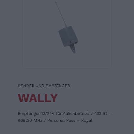
SENDER UND EMPFÄNGER
WALLY
Empfänger 12/24V für Außenbetrieb / 433,92 –
868,30 MHz / Personal Pass – Royal