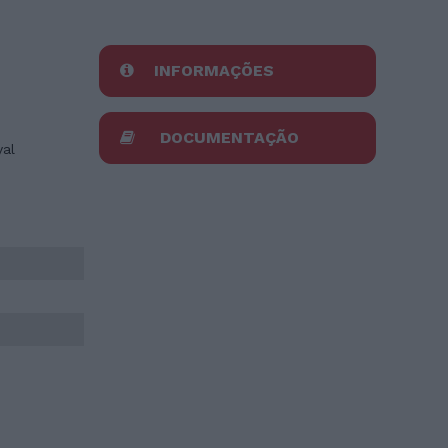
INFORMAÇÕES
DOCUMENTAÇÃO
yal