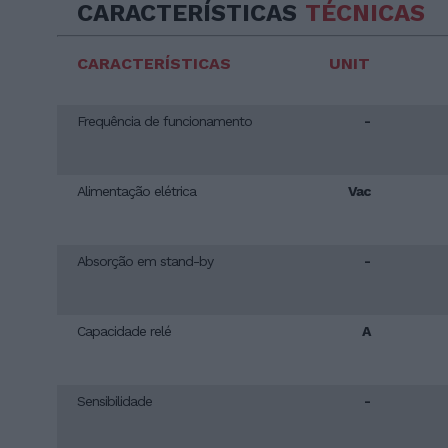
CARACTERÍSTICAS
TÉCNICAS
CARACTERÍSTICAS
UNIT
Frequência de funcionamento
-
Alimentação elétrica
Vac
Absorção em stand-by
-
Capacidade relé
A
Sensibilidade
-