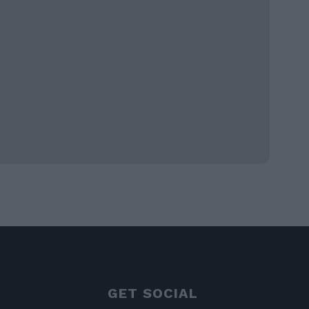
GET SOCIAL