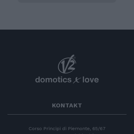
KONTAKT
Corso Principi di Piemonte, 65/67