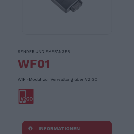
SENDER UND EMPFÄNGER
WF01
WIFI-Modul zur Verwaltung über V2 GO
INFORMATIONEN