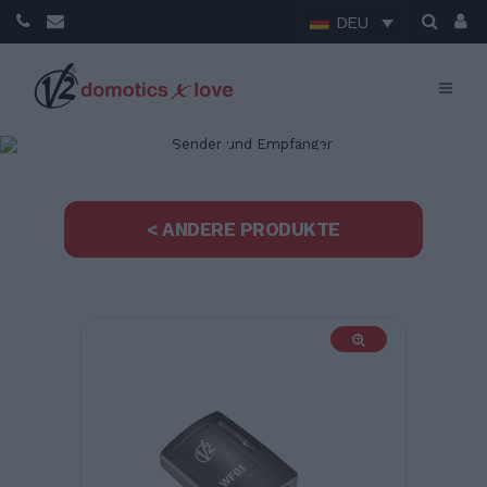
DEU
Sender und
Empfänger
< ANDERE PRODUKTE