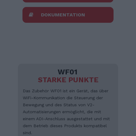
DOKUMENTATION
WF01
STARKE PUNKTE
Das Zubehör WF01 ist ein Gerät, das über
WiFi-Kommunikation die Steuerung der
Bewegung und des Status von V2-
Automatisierungen ermöglicht, die mit
einem ADI-Anschluss ausgestattet und mit
dem Betrieb dieses Produkts kompatibel
sind.