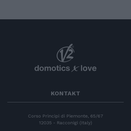
KONTAKT
Corso Principi di Piemonte, 65/67
12035 - Racconigi (Italy)