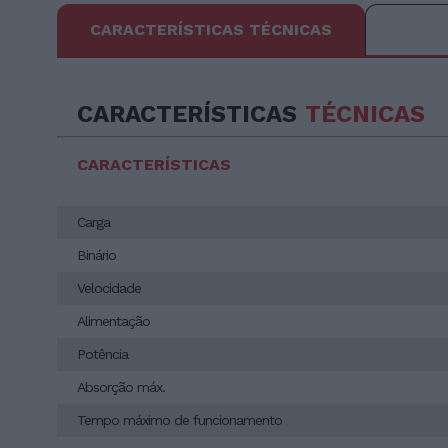
CARACTERÍSTICAS TÉCNICAS
CARACTERÍSTICAS
TÉCNICAS
CARACTERÍSTICAS
Carga
Binário
Velocidade
Alimentação
Potência
Absorção máx.
Tempo máximo de funcionamento