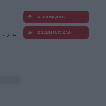
INFORMAÇÕES
DOCUMENTAÇÃO
mergência