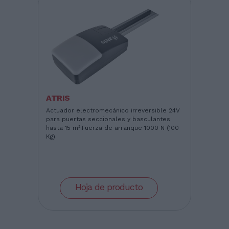
ATRIS
Actuador electromecánico irreversible 24V
para puertas seccionales y basculantes
hasta 15 m².Fuerza de arranque 1000 N (100
Kg).
Hoja de producto