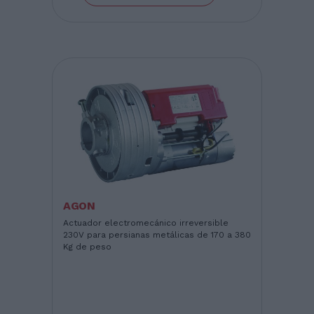
AGON
Actuador electromecánico irreversible
230V para persianas metálicas de 170 a 380
Kg de peso