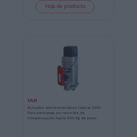
Hoja de producto
ULK
Actuador electromecánico lateral 230V
Para persianas sin resortes de
compensación hasta 600 Kg de peso