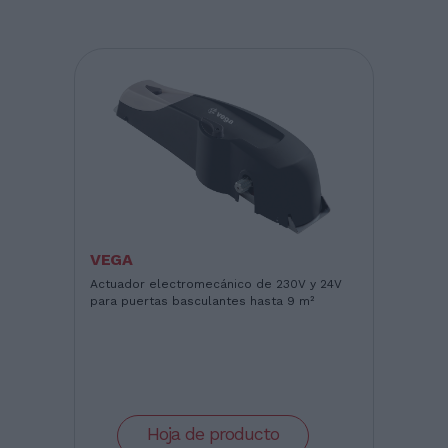
VEGA
Actuador electromecánico de 230V y 24V
para puertas basculantes hasta 9 m²
Hoja de producto