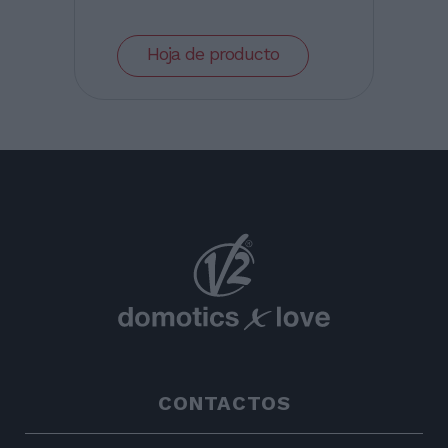
Hoja de producto
CONTACTOS