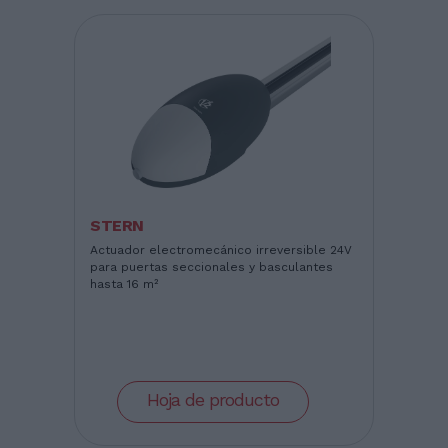
STERN
Actuador electromecánico irreversible 24V
para puertas seccionales y basculantes
hasta 16 m²
Hoja de producto