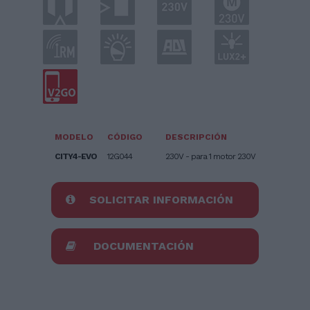
MODELO
CÓDIGO
DESCRIPCIÓN
CITY4-EVO
12G044
230V - para 1 motor 230V
SOLICITAR INFORMACIÓN
DOCUMENTACIÓN