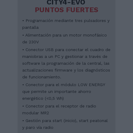
CITY4-EVO
PUNTOS FUERTES
• Programación mediante tres pulsadores y
pantalla
• Alimentación para un motor monofásico
de 230V
• Conector USB para conectar el cuadro de
maniobras a un PC y gestionar a través de
software la programación de la central, las
actualizaciones firmware y los diagnósticos
de funcionamiento.
• Conector para el módulo LOW ENERGY
que permite un importante ahorro
energético (<0,5 Wh)
• Conector para el receptor de radio
modular MR2
• Gestión para start (inicio), start peatonal
y paro vía radio