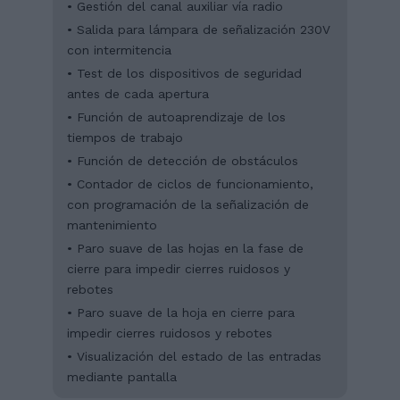
• Gestión del canal auxiliar vía radio
• Salida para lámpara de señalización 230V
con intermitencia
• Test de los dispositivos de seguridad
antes de cada apertura
• Función de autoaprendizaje de los
tiempos de trabajo
• Función de detección de obstáculos
• Contador de ciclos de funcionamiento,
con programación de la señalización de
mantenimiento
• Paro suave de las hojas en la fase de
cierre para impedir cierres ruidosos y
rebotes
• Paro suave de la hoja en cierre para
impedir cierres ruidosos y rebotes
• Visualización del estado de las entradas
mediante pantalla