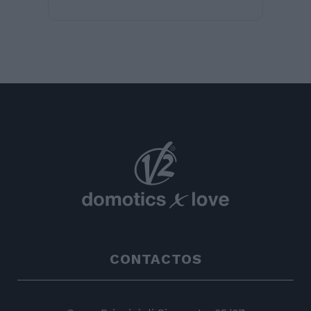
CONTACTOS