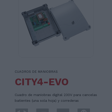
CUADROS DE MANIOBRAS
CITY4-EVO
Cuadro de maniobras digital 230V para cancelas
batientes (una sola hoja) y correderas